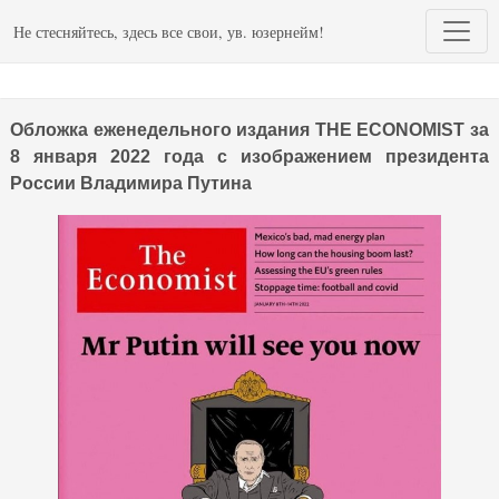
Не стесняйтесь, здесь все свои, ув. юзернейм!
Обложка еженедельного издания THE ECONOMIST за
8 января 2022 года с изображением президента
России Владимира Путина