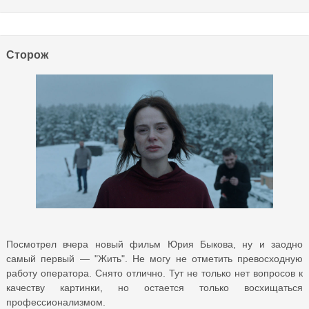
Сторож
Посмотрел вчера новый фильм Юрия Быкова, ну и заодно
самый первый — "Жить". Не могу не отметить превосходную
работу оператора. Снято отлично. Тут не только нет вопросов к
качеству картинки, но остается только восхищаться
профессионализмом.