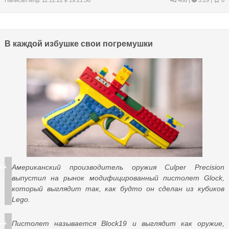
В каждой избушке свои погремушки
Американский производитель оружия Culper Precision
выпустил на рынок модифицированный пистолет Glock,
который выглядит так, как будто он сделан из кубиков
Lego.
Пистолет называется Block19 и выглядит как оружие,