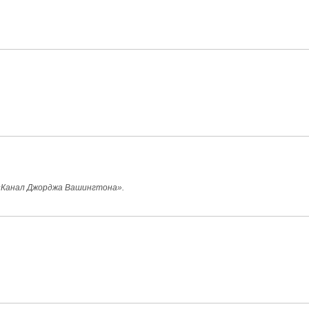
«Канал Джорджа Вашингтона».