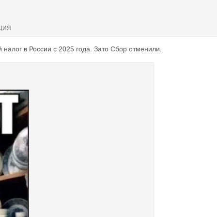
ЦИЯ
 налог в России с 2025 года. Зато Сбор отменили.