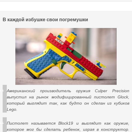
В каждой избушке свои погремушки
Американский производитель оружия Culper Precision
выпустил на рынок модифицированный пистолет Glock,
который выглядит так, как будто он сделан из кубиков
Lego.
Пистолет называется Block19 и выглядит как оружие,
которое мог бы сделать ребенок, играя в конструктор.