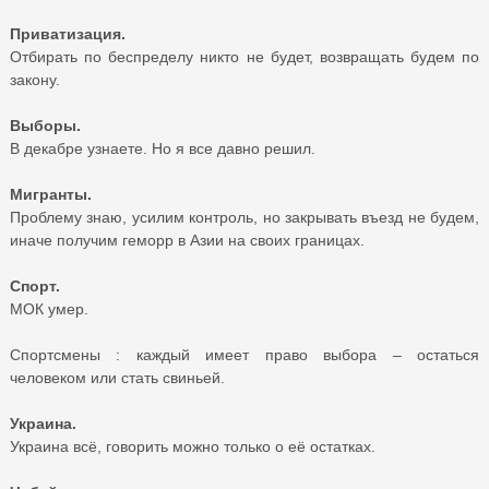
Приватизация.
Отбирать по беспределу никто не будет, возвращать будем по
закону.
Выборы.
В декабре узнаете. Но я все давно решил.
Мигранты.
Проблему знаю, усилим контроль, но закрывать въезд не будем,
иначе получим геморр в Азии на своих границах.
Спорт.
МОК умер.
Спортсмены : каждый имеет право выбора – остаться
человеком или стать свиньей.
Украина.
Украина всё, говорить можно только о её остатках.