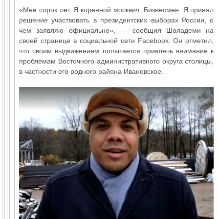
«Мне сорок лет. Я коренной москвич. Бизнесмен. Я принял
решение участвовать в президентских выборах России, о
чем заявляю официально», — сообщил Шоладеми на
своей странице в социальной сети Facebook. Он отметил,
что своим выдвижением попытается привлечь внимание к
проблемам Восточного административного округа столицы,
в частности его родного района Ивановское.