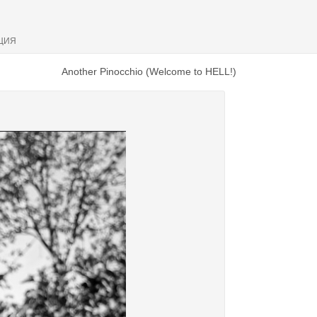
ЦИЯ
Another Pinocchio (Welcome to HELL!)