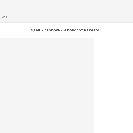
ЦИЯ
Даешь свободный поворот налево!