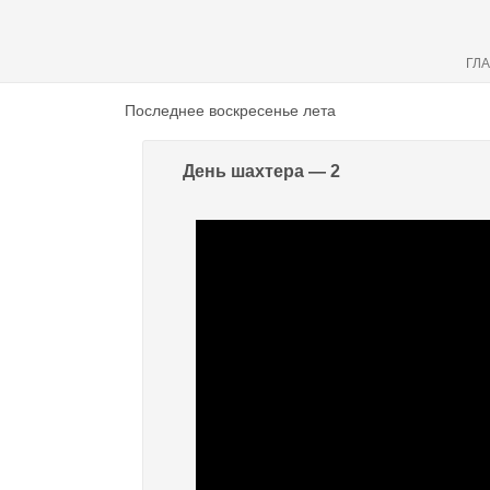
ГЛ
Последнее воскресенье лета
День шахтера — 2