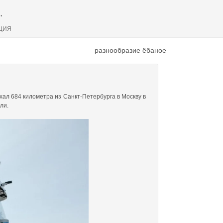
.
ЦИЯ
разнообразие ёбаное
ал 684 километра из Санкт-Петербурга в Москву в
ли.