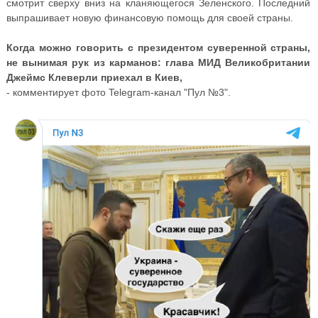
смотрит сверху вниз на кланяющегося Зеленского. Последний
выпрашивает новую финансовую помощь для своей страны.
Когда можно говорить с президентом суверенной страны,
не вынимая рук из карманов: глава МИД Великобритании
Джеймс Клеверли приехал в Киев,
- комментирует фото Telegram-канал "Пул №3".