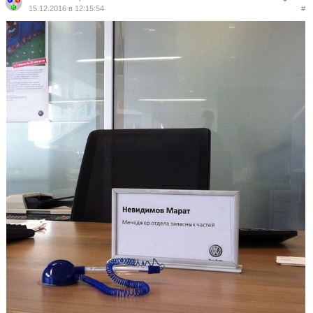
15.12.2016 в 12:15:54
#