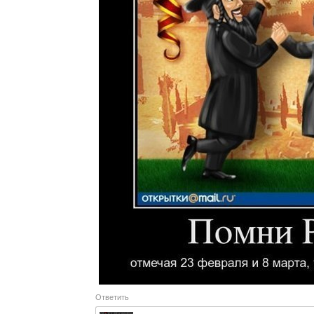
Ответить