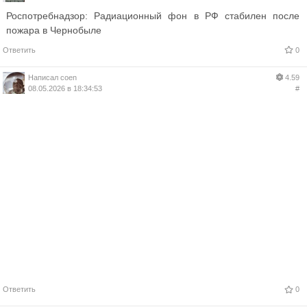
Роспотребнадзор: Радиационный фон в РФ стабилен после
пожара в Чернобыле
Ответить
0
Написал
coen
4.59
08.05.2026 в 18:34:53
#
Ответить
0